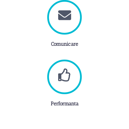
Comunicare
Performanta