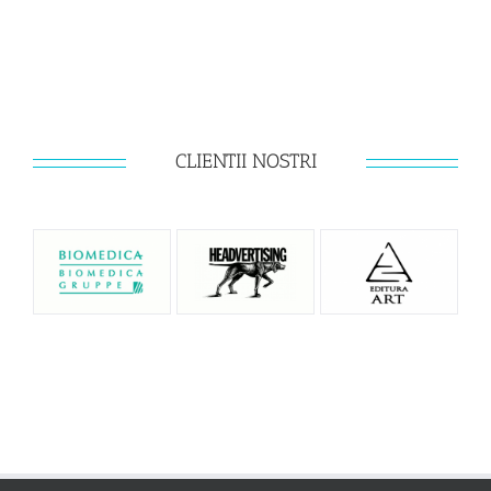
CLIENTII NOSTRI