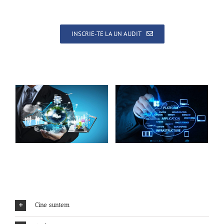
INSCRIE-TE LA UN AUDIT
Cine suntem