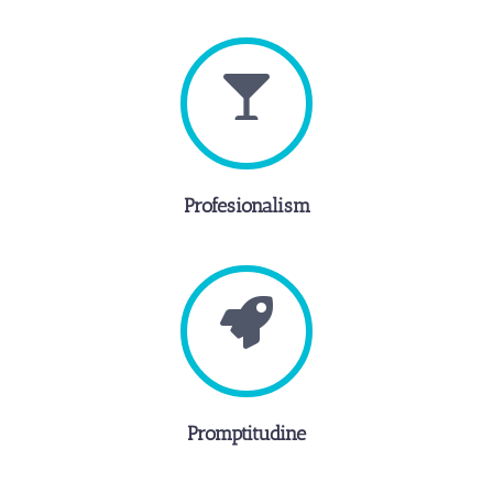
Profesionalism
Promptitudine